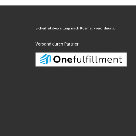
Sicherheitsbewertung nach Kosmetikverordnung
Versand durch Partner