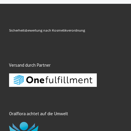
Sicherheitsbewertung nach Kosmetikverordnung
Versand durch Partner
Oralflora achtet auf die Umwelt