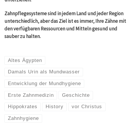
Zahnpflegesysteme sind in jedem Land und jeder Region
unterschiedlich, aber das Ziel ist es immer, Ihre Zähne mit
den verfügbaren Ressourcen und Mitteln gesund und
sauber zu halten.
Altes Ägypten
Damals Urin als Mundwasser
Entwicklung der Mundhygiene
Erste Zahnmedizin
Geschichte
Hippokrates
History
vor Christus
Zahnhygiene