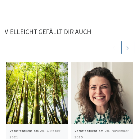
VIELLEICHT GEFÄLLT DIR AUCH
Veröffentlicht am
26. Oktober
Veröffentlicht am
28. November
2021
2015