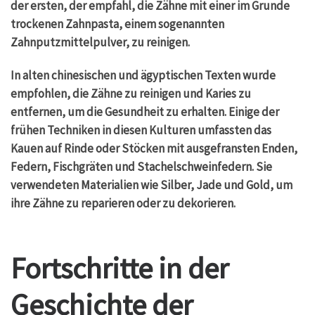
der ersten, der empfahl, die Zähne mit einer im Grunde
trockenen Zahnpasta, einem sogenannten
Zahnputzmittelpulver, zu reinigen.
In alten chinesischen und ägyptischen Texten wurde
empfohlen, die Zähne zu reinigen und Karies zu
entfernen, um die Gesundheit zu erhalten. Einige der
frühen Techniken in diesen Kulturen umfassten das
Kauen auf Rinde oder Stöcken mit ausgefransten Enden,
Federn, Fischgräten und Stachelschweinfedern. Sie
verwendeten Materialien wie Silber, Jade und Gold, um
ihre Zähne zu reparieren oder zu dekorieren.
Fortschritte in der
Geschichte der