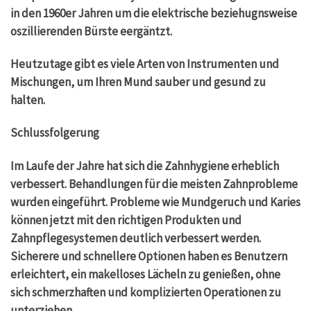
in den 1960er Jahren um die elektrische beziehugnsweise
oszillierenden Bürste eergäntzt.
Heutzutage gibt es viele Arten von Instrumenten und
Mischungen, um Ihren Mund sauber und gesund zu
halten.
Schlussfolgerung
Im Laufe der Jahre hat sich die Zahnhygiene erheblich
verbessert. Behandlungen für die meisten Zahnprobleme
wurden eingeführt. Probleme wie Mundgeruch und Karies
können jetzt mit den richtigen Produkten und
Zahnpflegesystemen deutlich verbessert werden.
Sicherere und schnellere Optionen haben es Benutzern
erleichtert, ein makelloses Lächeln zu genießen, ohne
sich schmerzhaften und komplizierten Operationen zu
unterziehen.