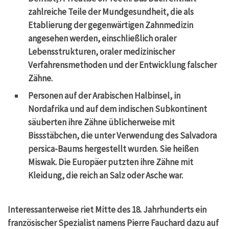
zahlreiche Teile der Mundgesundheit, die als
Etablierung der gegenwärtigen Zahnmedizin
angesehen werden, einschließlich oraler
Lebensstrukturen, oraler medizinischer
Verfahrensmethoden und der Entwicklung falscher
Zähne.
Personen auf der Arabischen Halbinsel, in
Nordafrika und auf dem indischen Subkontinent
säuberten ihre Zähne üblicherweise mit
Bissstäbchen, die unter Verwendung des Salvadora
persica-Baums hergestellt wurden. Sie heißen
Miswak. Die Europäer putzten ihre Zähne mit
Kleidung, die reich an Salz oder Asche war.
Interessanterweise riet Mitte des 18. Jahrhunderts ein
französischer Spezialist namens Pierre Fauchard dazu auf