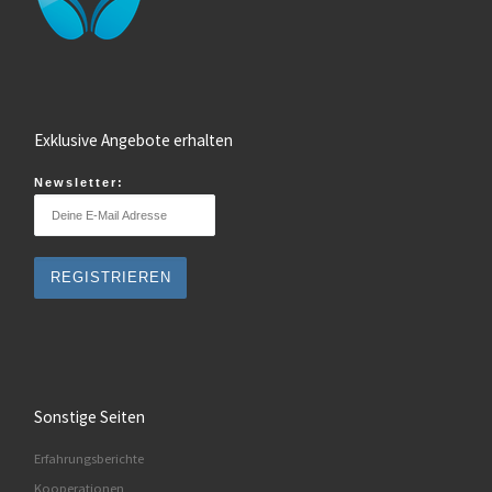
Exklusive Angebote erhalten
Newsletter:
Sonstige Seiten
Erfahrungsberichte
Kooperationen