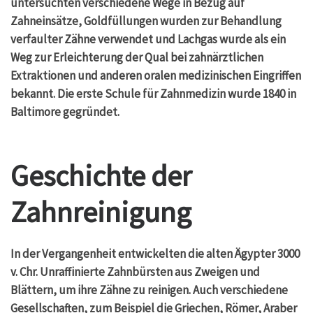
untersuchten verschiedene Wege in Bezug auf
Zahneinsätze, Goldfüllungen wurden zur Behandlung
verfaulter Zähne verwendet und Lachgas wurde als ein
Weg zur Erleichterung der Qual bei zahnärztlichen
Extraktionen und anderen oralen medizinischen Eingriffen
bekannt. Die erste Schule für Zahnmedizin wurde 1840 in
Baltimore gegründet.
Geschichte der
Zahnreinigung
In der Vergangenheit entwickelten die alten Ägypter 3000
v. Chr. Unraffinierte Zahnbürsten aus Zweigen und
Blättern, um ihre Zähne zu reinigen. Auch verschiedene
Gesellschaften, zum Beispiel die Griechen, Römer, Araber