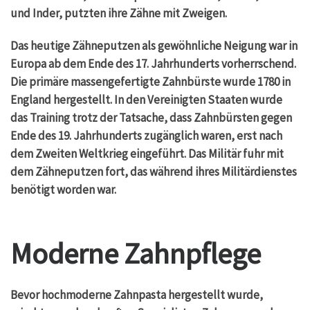
und Inder, putzten ihre Zähne mit Zweigen.
Das heutige Zähneputzen als gewöhnliche Neigung war in
Europa ab dem Ende des 17. Jahrhunderts vorherrschend.
Die primäre massengefertigte Zahnbürste wurde 1780 in
England hergestellt. In den Vereinigten Staaten wurde
das Training trotz der Tatsache, dass Zahnbürsten gegen
Ende des 19. Jahrhunderts zugänglich waren, erst nach
dem Zweiten Weltkrieg eingeführt. Das Militär fuhr mit
dem Zähneputzen fort, das während ihres Militärdienstes
benötigt worden war.
Moderne Zahnpflege
Bevor hochmoderne Zahnpasta hergestellt wurde,