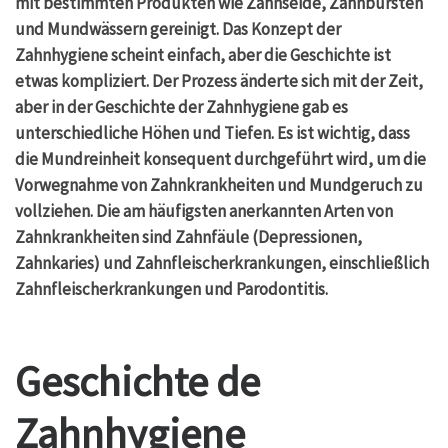
mit bestimmten Produkten wie Zahnseide, Zahnbürsten
und Mundwässern gereinigt. Das Konzept der
Zahnhygiene scheint einfach, aber die Geschichte ist
etwas kompliziert. Der Prozess änderte sich mit der Zeit,
aber in der Geschichte der Zahnhygiene gab es
unterschiedliche Höhen und Tiefen. Es ist wichtig, dass
die Mundreinheit konsequent durchgeführt wird, um die
Vorwegnahme von Zahnkrankheiten und Mundgeruch zu
vollziehen. Die am häufigsten anerkannten Arten von
Zahnkrankheiten sind Zahnfäule (Depressionen,
Zahnkaries) und Zahnfleischerkrankungen, einschließlich
Zahnfleischerkrankungen und Parodontitis.
Geschichte de
Zahnhygiene