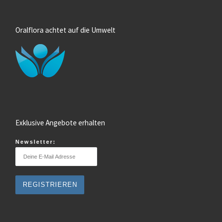
Oralflora achtet auf die Umwelt
Exklusive Angebote erhalten
Newsletter: