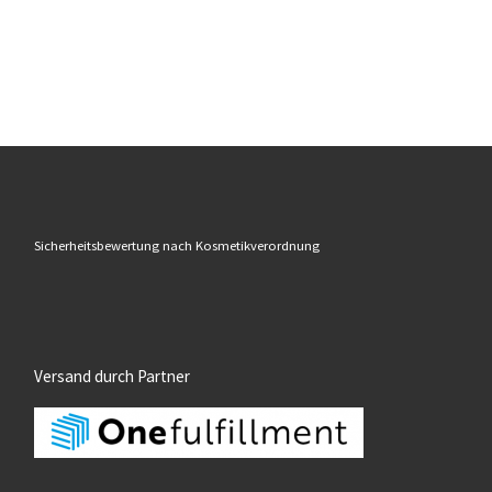
Sicherheitsbewertung nach Kosmetikverordnung
Versand durch Partner