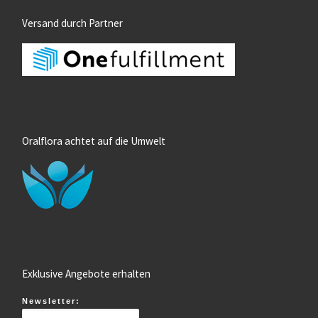
Versand durch Partner
Oralflora achtet auf die Umwelt
Exklusive Angebote erhalten
Newsletter: