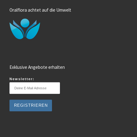
Oralflora achtet auf die Umwelt
Exklusive Angebote erhalten
Newsletter: