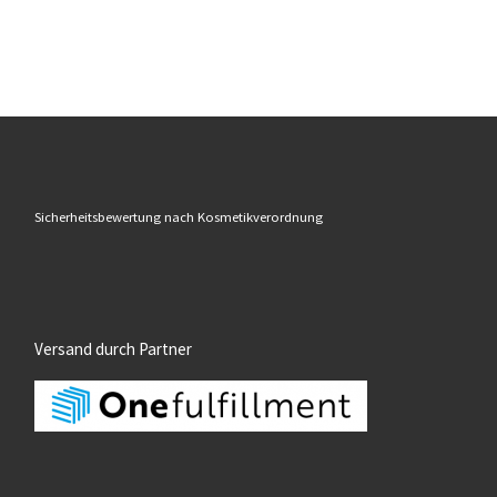
Sicherheitsbewertung nach Kosmetikverordnung
Versand durch Partner