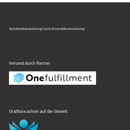
Sicherheitsbewertung nach Kosmetikverordnung
Versand durch Partner
Oralflora achtet auf die Umwelt