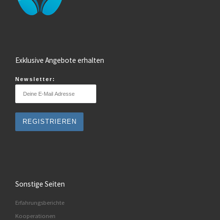
Exklusive Angebote erhalten
Newsletter:
Sonstige Seiten
Erfahrungsberichte
Kooperationen