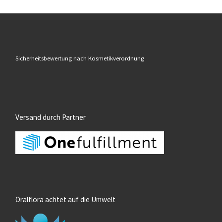
Sicherheitsbewertung nach Kosmetikverordnung
Versand durch Partner
Oralflora achtet auf die Umwelt