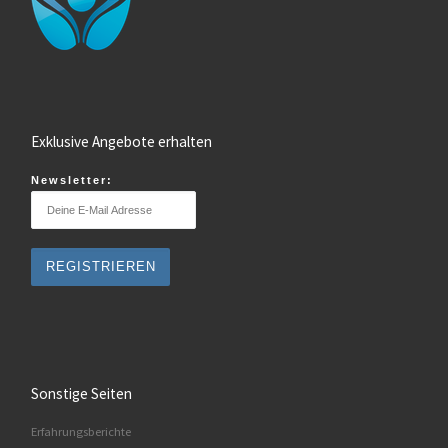
Exklusive Angebote erhalten
Newsletter:
Sonstige Seiten
Erfahrungsberichte