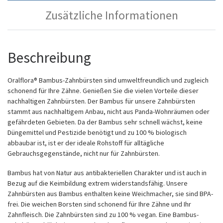
Zusätzliche Informationen
Beschreibung
Oralflora® Bambus-Zahnbürsten sind umweltfreundlich und zugleich
schonend für Ihre Zähne. Genießen Sie die vielen Vorteile dieser
nachhaltigen Zahnbürsten. Der Bambus für unsere Zahnbürsten
stammt aus nachhaltigem Anbau, nicht aus Panda-Wohnräumen oder
gefährdeten Gebieten. Da der Bambus sehr schnell wächst, keine
Düngemittel und Pestizide benötigt und zu 100 % biologisch
abbaubar ist, ist er der ideale Rohstoff für alltägliche
Gebrauchsgegenstände, nicht nur für Zahnbürsten.
Bambus hat von Natur aus antibakteriellen Charakter und ist auch in
Bezug auf die Keimbildung extrem widerstandsfähig. Unsere
Zahnbürsten aus Bambus enthalten keine Weichmacher, sie sind BPA-
frei. Die weichen Borsten sind schonend für Ihre Zähne und Ihr
Zahnfleisch. Die Zahnbürsten sind zu 100 % vegan. Eine Bambus-