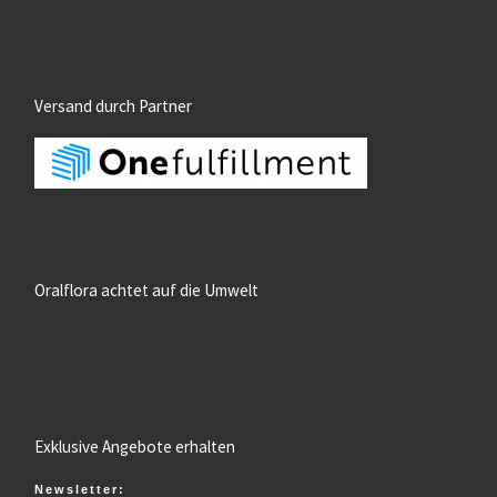
Versand durch Partner
Oralflora achtet auf die Umwelt
Exklusive Angebote erhalten
Newsletter: